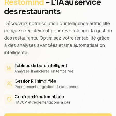
Restomind
– L'IA au service
des restaurants
Découvrez notre solution d'intelligence artificielle
conçue spécialement pour révolutionner la gestion
des restaurants. Optimisez votre rentabilité grâce
à des analyses avancées et une automatisation
intelligente.
Tableau de bord intelligent
Analyses financières en temps réel
Gestion RH simplifiée
Recrutement et gestion du personnel
Conformité automatisée
HACCP et réglementations à jour