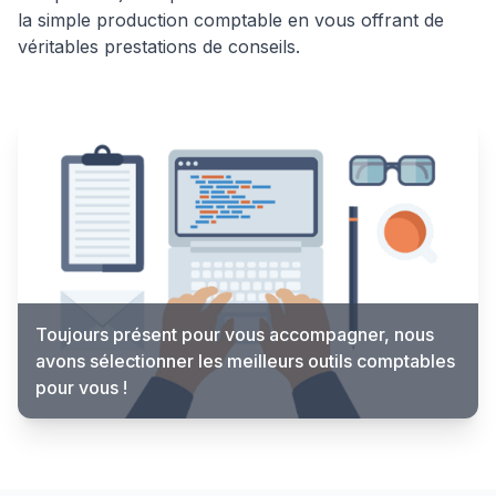
la simple production comptable en vous offrant de
véritables prestations de conseils.
Toujours présent pour vous accompagner, nous
avons sélectionner les meilleurs outils comptables
pour vous !