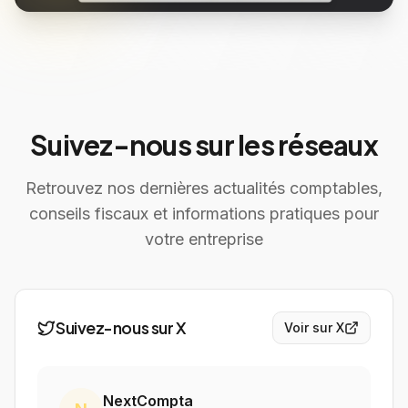
Suivez-nous sur les réseaux
Retrouvez nos dernières actualités comptables,
conseils fiscaux et informations pratiques pour
votre entreprise
Suivez-nous sur X
Voir sur X
NextCompta