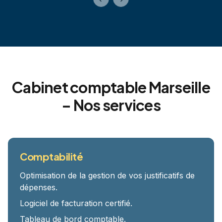
Previous slide
Next slide
Cabinet comptable Marseille
– Nos services
Comptabilité
Optimisation de la gestion de vos justificatifs de
dépenses.
Logiciel de facturation certifié.
Tableau de bord comptable.