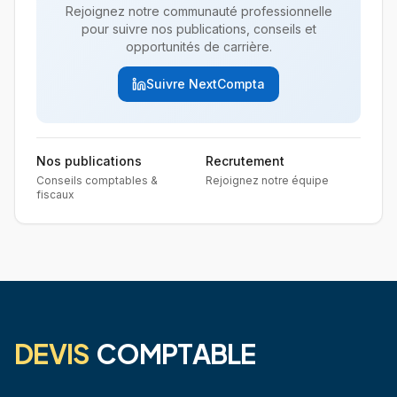
Rejoignez notre communauté professionnelle
pour suivre nos publications, conseils et
opportunités de carrière.
Suivre NextCompta
Nos publications
Recrutement
Conseils comptables &
Rejoignez notre équipe
fiscaux
DEVIS
COMPTABLE