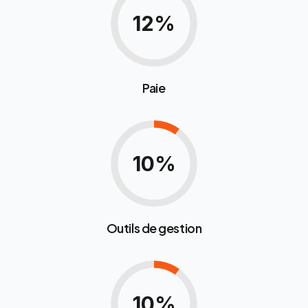
12%
Paie
10%
Outils de gestion
10%