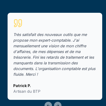
Très satisfait des nouveaux outils que me
propose mon expert-comptable. J'ai
mensuellement une vision de mon chiffre
d'affaires, de mes dépenses et de ma
trésorerie. Fini les retards de traitement et les
manquants dans la transmission des
documents. L'organisation comptable est plus
fluide. Merci !
Patrick P.
Artisan du BTP