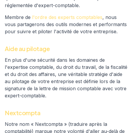
réglementée d'expert-comptable.
Membre de
l'ordre des experts comptables
, nous
vous partagerons des outils modernes et performants
pour suivre et piloter l'activité de votre entreprise.
Aide au pilotage
En plus d'une sécurité dans les domaines de
l'expertise comptable, du droit du travail, de la fiscalité
et du droit des affaires, une véritable stratégie d'aide
au pilotage de votre entreprise est définie lors de la
signature de la lettre de mission comptable avec votre
expert-comptable.
Nextcompta
Notre nom « Nextcompta » (traduire après la
comptabilité) marque notre volonté d'aller au-delà de