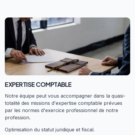
EXPERTISE COMPTABLE
Notre équipe peut vous accompagner dans la quasi-
totalité des missions d'expertise comptable prévues
par les normes d'exercice professionnel de notre
profession.
Optimisation du statut juridique et fiscal.