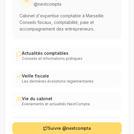
N
@nextcompta
Cabinet d'expertise comptable à Marseille.
Conseils fiscaux, comptabilité, paie et
accompagnement des entrepreneurs.
Actualités comptables
Conseils et informations pratiques
Veille fiscale
Les dernières évolutions réglementaires
Vie du cabinet
Événements et actualités NextCompta
Suivre @nextcompta