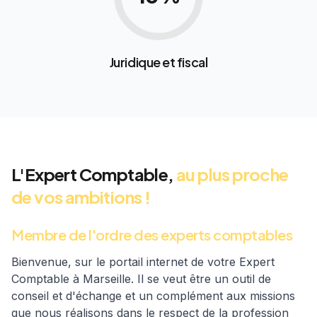
Juridique et fiscal
L'Expert Comptable,
au plus proche
de vos ambitions !
Membre de l'ordre des experts comptables
Bienvenue, sur le portail internet de votre Expert
Comptable à Marseille. Il se veut être un outil de
conseil et d'échange et un complément aux missions
que nous réalisons dans le respect de la profession