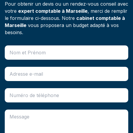
Pour obtenir un devis ou un rendez-vous conseil avec
votre
expert comptable à Marseille
, merci de remplir
le formulaire ci-dessous. Notre
cabinet comptable à
Marseille
vous proposera un budget adapté à vos
besoins.