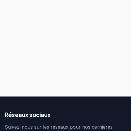
Réseaux sociaux
Suivez-nous sur les réseaux pour nos dernières