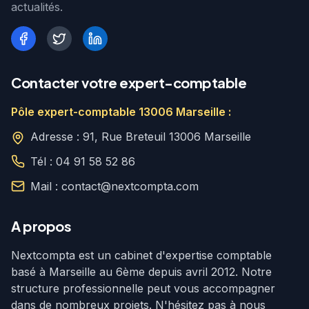
actualités.
Contacter votre expert-comptable
Pôle expert-comptable 13006 Marseille :
Adresse : 91, Rue Breteuil 13006 Marseille
Tél : 04 91 58 52 86
Mail : contact@nextcompta.com
A propos
Nextcompta est un cabinet d'expertise comptable
basé à Marseille au 6ème depuis avril 2012. Notre
structure professionnelle peut vous accompagner
dans de nombreux projets. N'hésitez pas à nous