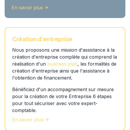
En savoir plus
Création d'entreprise
Nous proposons une mission d'assistance à la
création d'entreprise complète qui comprend la
réalisation d'un
business plan
, les formalités de
création d'entreprise ainsi que l'assistance à
l'obtention de financement.
Bénéficiez d'un accompagnement sur mesure
pour la création de votre Entreprise 6 étapes
pour tout sécuriser avec votre expert-
comptable.
En savoir plus