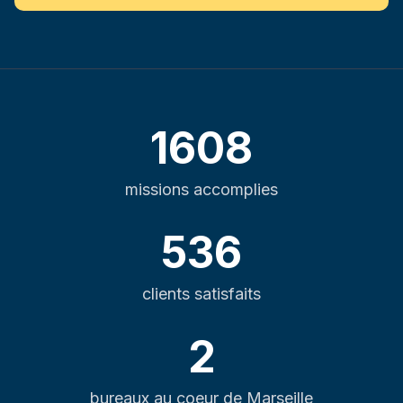
1608
missions accomplies
536
clients satisfaits
2
bureaux au coeur de Marseille