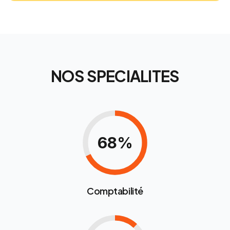
NOS SPECIALITES
68%
Comptabilité