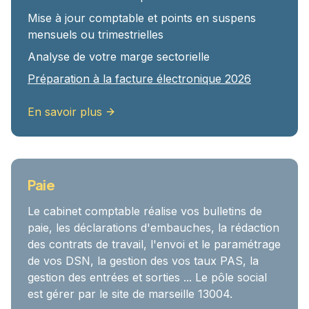
Mise à jour comptable et points en suspens
mensuels ou trimestrielles
Analyse de votre marge sectorielle
Préparation à la facture électronique 2026
En savoir plus
Paie
Le cabinet comptable réalise vos bulletins de
paie, les déclarations d'embauches, la rédaction
des contrats de travail, l'envoi et le paramétrage
de vos DSN, la gestion des vos taux PAS, la
gestion des entrées et sorties ... Le pôle social
est gérer par le site de marseille 13004.