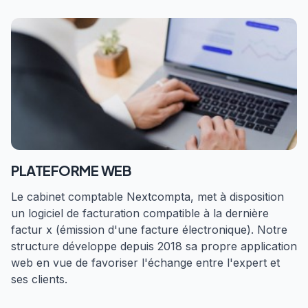
PLATEFORME WEB
Le cabinet comptable Nextcompta, met à disposition
un logiciel de facturation compatible à la dernière
factur x (émission d'une facture électronique). Notre
structure développe depuis 2018 sa propre application
web en vue de favoriser l'échange entre l'expert et
ses clients.