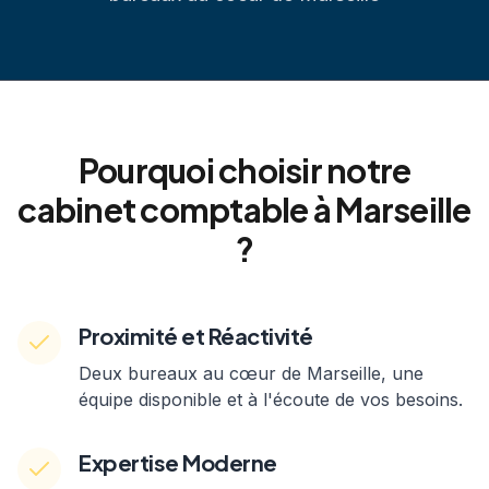
Pourquoi choisir notre
cabinet comptable à Marseille
?
Proximité et Réactivité
Deux bureaux au cœur de Marseille, une
équipe disponible et à l'écoute de vos besoins.
Expertise Moderne