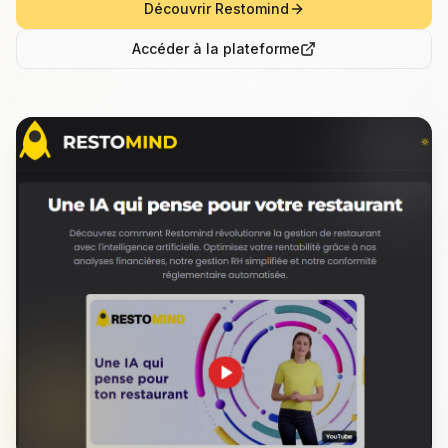
Découvrir Restomind
Accéder à la plateforme