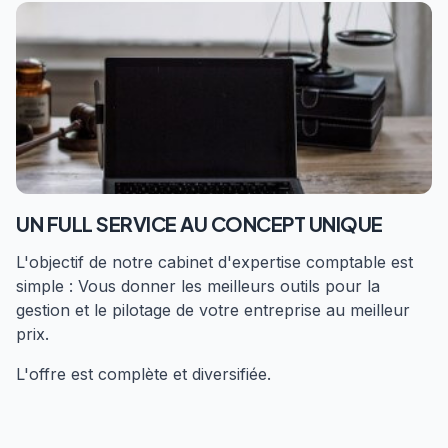
UN FULL SERVICE AU CONCEPT UNIQUE
L'objectif de notre cabinet d'expertise comptable est
simple : Vous donner les meilleurs outils pour la
gestion et le pilotage de votre entreprise au meilleur
prix.
L'offre est complète et diversifiée.