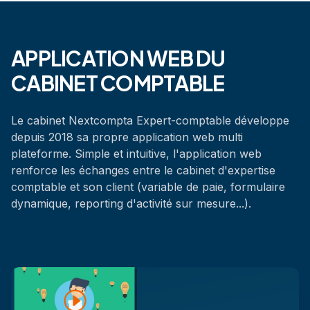
APPLICATION WEB DU
CABINET COMPTABLE
Le cabinet Nextcompta Expert-comptable développe
depuis 2018 sa propre application web multi
plateforme. Simple et intuitive, l'application web
renforce les échanges entre le cabinet d'expertise
comptable et son client (variable de paie, formulaire
dynamique, reporting d'activité sur mesure...).