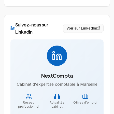
Suivez-nous sur
Voir sur LinkedIn
LinkedIn
NextCompta
Cabinet d'expertise comptable à Marseille
Réseau
Actualités
Offres d'emploi
professionnel
cabinet