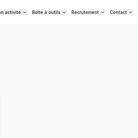
n activité
Boîte à outils
Recrutement
Contact