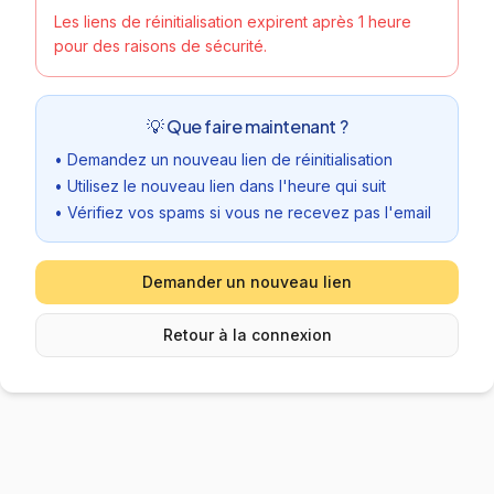
Les liens de réinitialisation expirent après 1 heure
pour des raisons de sécurité.
💡 Que faire maintenant ?
• Demandez un nouveau lien de réinitialisation
• Utilisez le nouveau lien dans l'heure qui suit
• Vérifiez vos spams si vous ne recevez pas l'email
Demander un nouveau lien
Retour à la connexion