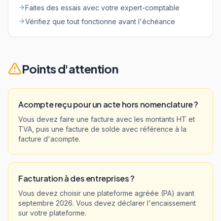
Faites des essais avec votre expert-comptable
Vérifiez que tout fonctionne avant l'échéance
Points d'attention
Acompte reçu pour un acte hors nomenclature ?
Vous devez faire une facture avec les montants HT et
TVA, puis une facture de solde avec référence à la
facture d'acompte.
Facturation à des entreprises ?
Vous devez choisir une plateforme agréée (PA) avant
septembre 2026. Vous devez déclarer l'encaissement
sur votre plateforme.