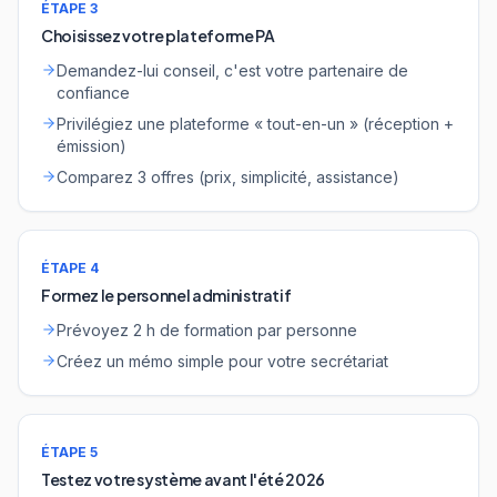
ÉTAPE 3
Choisissez votre plateforme PA
Demandez-lui conseil, c'est votre partenaire de
confiance
Privilégiez une plateforme « tout-en-un » (réception +
émission)
Comparez 3 offres (prix, simplicité, assistance)
ÉTAPE 4
Formez le personnel administratif
Prévoyez 2 h de formation par personne
Créez un mémo simple pour votre secrétariat
ÉTAPE 5
Testez votre système avant l'été 2026