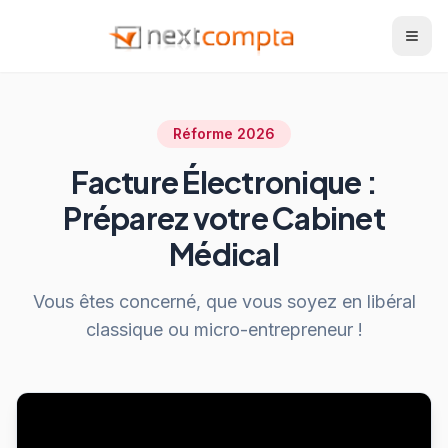
Réforme 2026
Facture Électronique :
Préparez votre Cabinet
Médical
Vous êtes concerné, que vous soyez en libéral
classique ou micro-entrepreneur !