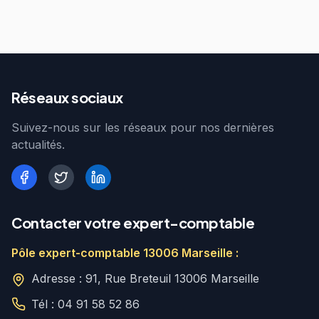
Réseaux sociaux
Suivez-nous sur les réseaux pour nos dernières
actualités.
Contacter votre expert-comptable
Pôle expert-comptable 13006 Marseille :
Adresse : 91, Rue Breteuil 13006 Marseille
Tél : 04 91 58 52 86