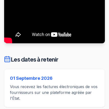
Les dates à retenir
01 Septembre 2026
Vous recevez les factures électroniques de vos
fournisseurs sur une plateforme agréée par
l'État.