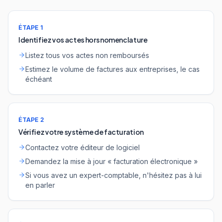
ÉTAPE 1
Identifiez vos actes hors nomenclature
Listez tous vos actes non remboursés
Estimez le volume de factures aux entreprises, le cas
échéant
ÉTAPE 2
Vérifiez votre système de facturation
Contactez votre éditeur de logiciel
Demandez la mise à jour « facturation électronique »
Si vous avez un expert-comptable, n'hésitez pas à lui
en parler