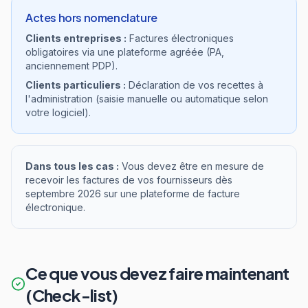
Actes hors nomenclature
Clients entreprises :
Factures électroniques
obligatoires via une plateforme agréée (PA,
anciennement PDP).
Clients particuliers :
Déclaration de vos recettes à
l'administration (saisie manuelle ou automatique selon
votre logiciel).
Dans tous les cas :
Vous devez être en mesure de
recevoir les factures de vos fournisseurs dès
septembre 2026 sur une plateforme de facture
électronique.
Ce que vous devez faire maintenant
(Check-list)