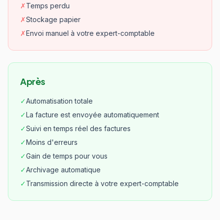
✗
Temps perdu
✗
Stockage papier
✗
Envoi manuel à votre expert-comptable
Après
✓
Automatisation totale
✓
La facture est envoyée automatiquement
✓
Suivi en temps réel des factures
✓
Moins d'erreurs
✓
Gain de temps pour vous
✓
Archivage automatique
✓
Transmission directe à votre expert-comptable