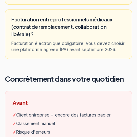
Facturation entre professionnels médicaux
(contrat de remplacement, collaboration
libérale) ?
Facturation électronique obligatoire. Vous devez choisir
une plateforme agréée (PA) avant septembre 2026.
Concrètement dans votre quotidien
Avant
✗
Client entreprise = encore des factures papier
✗
Classement manuel
✗
Risque d'erreurs