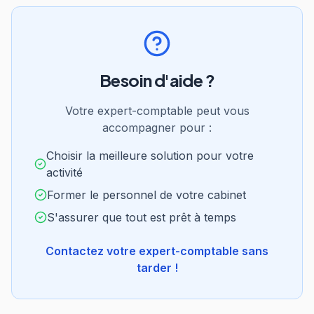
Besoin d'aide ?
Votre expert-comptable peut vous
accompagner pour :
Choisir la meilleure solution pour votre
activité
Former le personnel de votre cabinet
S'assurer que tout est prêt à temps
Contactez votre expert-comptable sans
tarder !